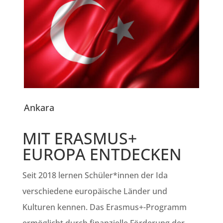
Ankara
MIT ERASMUS+
EUROPA ENTDECKEN
Seit 2018 lernen Schüler*innen der Ida
verschiedene europäische Länder und
Kulturen kennen. Das Erasmus+-Programm
ermöglicht durch finanzielle Förderung der