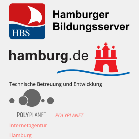
Technische Betreuung und Entwicklung
POLYPLANET
Internetagentur
Hamburg