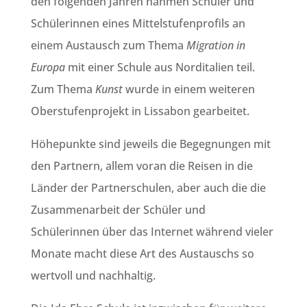
den folgenden Jahren nahmen Schüler und
Schülerinnen eines Mittelstufenprofils an
einem Austausch zum Thema
Migration in
Europa
mit einer Schule aus Norditalien teil.
Zum Thema
Kunst
wurde in einem weiteren
Oberstufenprojekt in Lissabon gearbeitet.
Höhepunkte sind jeweils die Begegnungen mit
den Partnern, allem voran die Reisen in die
Länder der Partnerschulen, aber auch die die
Zusammenarbeit der Schüler und
Schülerinnen über das Internet während vieler
Monate macht diese Art des Austauschs so
wertvoll und nachhaltig.