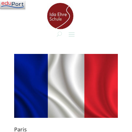
Paris