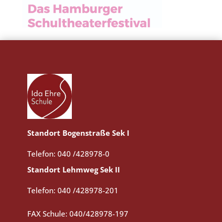
Standort Bogenstraße Sek I
Telefon: 040 /428978-0
Standort Lehmweg Sek II
Telefon: 040 /428978-201
FAX Schule: 040/428978-197