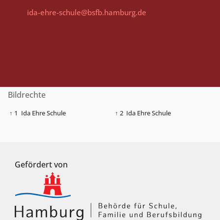
ida-ehre-schule@bsfb.hamburg.de
Bildrechte
↑ 1
Ida Ehre Schule
↑ 2
Ida Ehre Schule
Gefördert von