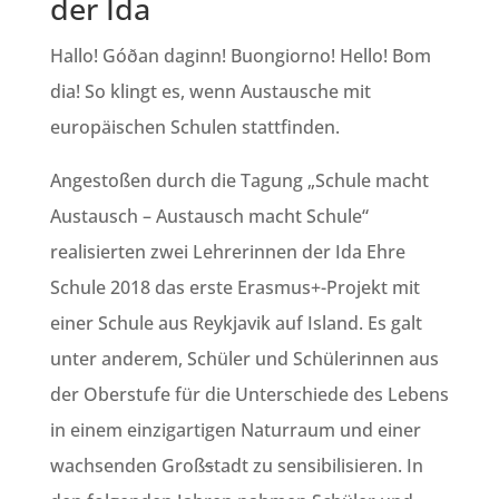
der Ida
Hallo! Góðan daginn! Buongiorno! Hello! Bom
dia! So klingt es, wenn Austausche mit
europäischen Schulen stattfinden.
Angestoßen durch die Tagung „Schule macht
Austausch – Austausch macht Schule“
realisierten zwei Lehrerinnen der Ida Ehre
Schule 2018 das erste Erasmus+-Projekt mit
einer Schule aus Reykjavik auf Island. Es galt
unter anderem, Schüler und Schülerinnen aus
der Oberstufe für die Unterschiede des Lebens
in einem einzigartigen Naturraum und einer
wachsenden Groß
s
tadt zu sensibilisieren. In