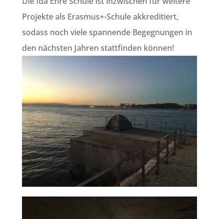
Die Ida Ehre Schule ist inzwischen für weitere
Projekte als Erasmus+-Schule akkreditiert,
sodass noch viele spannende Begegnungen in
den nächsten Jahren stattfinden können!