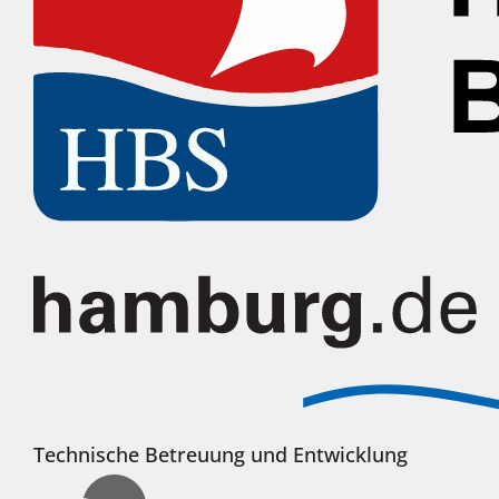
Technische Betreuung und Entwicklung