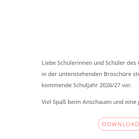
Liebe Schülerinnen und Schüler des 6
in der untenstehenden Broschüre ste
kommende Schuljahr 2026/27 vor.
Viel Spaß beim Anschauen und eine 
DOWNLOAD 