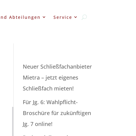
und Abteilungen
Service
Neuer Schließfachanbieter
Mietra – jetzt eigenes
Schließfach mieten!
Für Jg. 6: Wahlpflicht-
Broschüre für zukünftigen
Jg. 7 online!