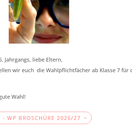
. Jahrgangs, liebe Eltern,
llen wir euch die Wahlpflichtfächer ab Klasse 7 für 
gute Wahl!
- WP BROSCHÜRE 2026/27