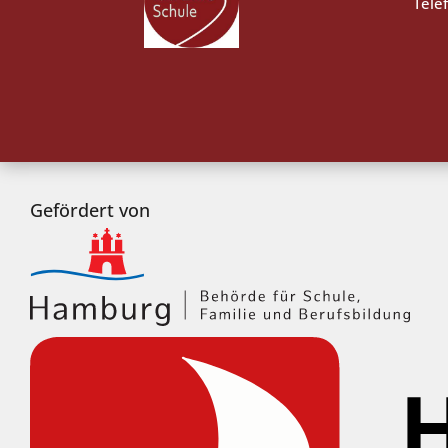
Tele
Gefördert von