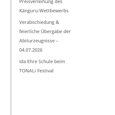
Preisverleihung des
Känguru-Wettbewerbs
Verabschiedung &
feierliche Übergabe der
Abiturzeugnisse –
04.07.2026
Ida Ehre Schule beim
TONALi Festival