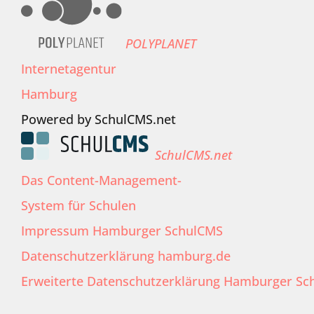
POLYPLANET
Internetagentur
Hamburg
Powered by SchulCMS.net
SchulCMS.net
Das Content-Management-
System für Schulen
Impressum Hamburger SchulCMS
Datenschutzerklärung hamburg.de
Erweiterte Datenschutzerklärung Hamburger Sc