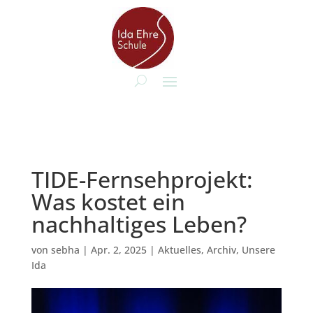
TIDE-Fernsehprojekt:
Was kostet ein
nachhaltiges Leben?
von
sebha
|
Apr. 2, 2025
|
Aktuelles
,
Archiv
,
Unsere
Ida