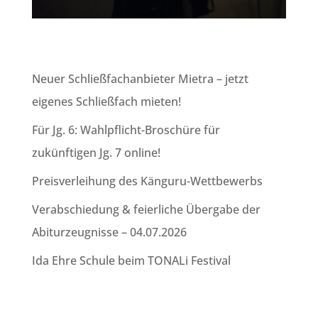
Neuer Schließfachanbieter Mietra – jetzt
eigenes Schließfach mieten!
Für Jg. 6: Wahlpflicht-Broschüre für
zukünftigen Jg. 7 online!
Preisverleihung des Känguru-Wettbewerbs
Verabschiedung & feierliche Übergabe der
Abiturzeugnisse – 04.07.2026
Ida Ehre Schule beim TONALi Festival