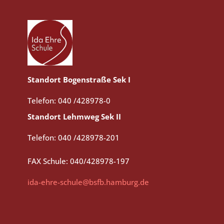
Standort Bogenstraße Sek I
Telefon: 040 /428978-0
Standort Lehmweg Sek II
Telefon: 040 /428978-201
FAX Schule: 040/428978-197
ida-ehre-schule@bsfb.hamburg.de