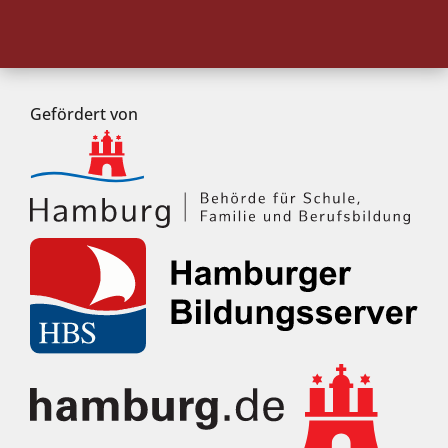
Gefördert von