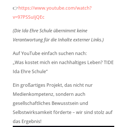
👉
https://www.youtube.com/watch?
v=97PSSuIjQEc
(Die Ida Ehre Schule übernimmt keine
Verantwortung für die Inhalte externer Links.)
Auf YouTube einfach suchen nach:
„Was kostet mich ein nachhaltiges Leben? TIDE
Ida Ehre Schule“
Ein großartiges Projekt, das nicht nur
Medienkompetenz, sondern auch
gesellschaftliches Bewusstsein und
Selbstwirksamkeit förderte – wir sind stolz auf
das Ergebnis!