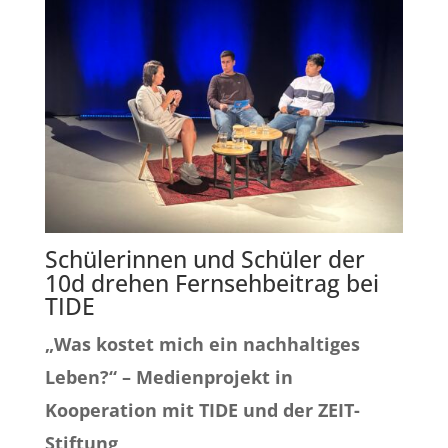
Schülerinnen und Schüler der
10d drehen Fernsehbeitrag bei
TIDE
„Was kostet mich ein nachhaltiges
Leben?“ – Medienprojekt in
Kooperation mit TIDE und der ZEIT-
Stiftung