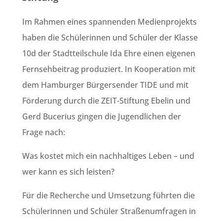
Im Rahmen eines spannenden Medienprojekts
haben die Schülerinnen und Schüler der Klasse
10d der Stadtteilschule Ida Ehre einen eigenen
Fernsehbeitrag produziert. In Kooperation mit
dem Hamburger Bürgersender TIDE und mit
Förderung durch die ZEIT-Stiftung Ebelin und
Gerd Bucerius gingen die Jugendlichen der
Frage nach:
Was kostet mich ein nachhaltiges Leben – und
wer kann es sich leisten?
Für die Recherche und Umsetzung führten die
Schülerinnen und Schüler Straßenumfragen in