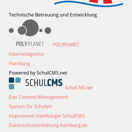
Technische Betreuung und Entwicklung
POLYPLANET
Internetagentur
Hamburg
Powered by SchulCMS.net
SchulCMS.net
Das Content-Management-
System für Schulen
Impressum Hamburger SchulCMS
Datenschutzerklärung hamburg.de