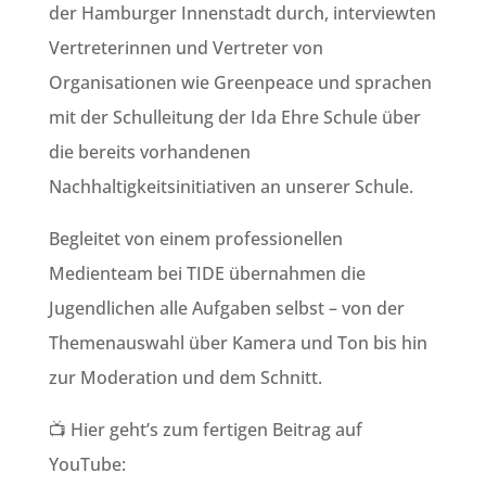
der Hamburger Innenstadt durch, interviewten
Vertreterinnen und Vertreter von
Organisationen wie Greenpeace und sprachen
mit der Schulleitung der Ida Ehre Schule über
die bereits vorhandenen
Nachhaltigkeitsinitiativen an unserer Schule.
Begleitet von einem professionellen
Medienteam bei TIDE übernahmen die
Jugendlichen alle Aufgaben selbst – von der
Themenauswahl über Kamera und Ton bis hin
zur Moderation und dem Schnitt.
📺 Hier geht’s zum fertigen Beitrag auf
YouTube: